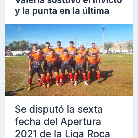
Valeria sostuvo el invicto
y la punta en la última
Se disputó la sexta
fecha del Apertura
2021 de la Liga Roca