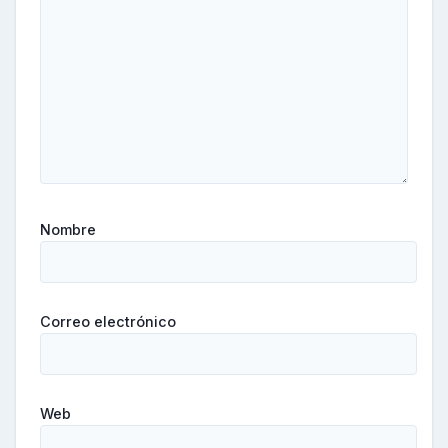
Nombre
Correo electrónico
Web