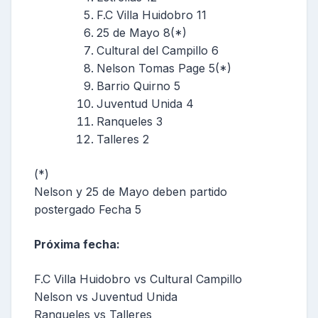
F.C Villa Huidobro 11
25 de Mayo 8(*)
Cultural del Campillo 6
Nelson Tomas Page 5(*)
Barrio Quirno 5
Juventud Unida 4
Ranqueles 3
Talleres 2
(*)
Nelson y 25 de Mayo deben partido
postergado Fecha 5
Próxima fecha:
F.C Villa Huidobro vs Cultural Campillo
Nelson vs Juventud Unida
Ranqueles vs Talleres