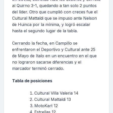
al Quirno 3-1, quedando a tan solo 2 puntos
del líder. Otro que cumplió con creces fue el
Cultural Mattaldi que se impuso ante Nelson
de Huinca por la mínima, y logró escalar
hasta el segundo lugar de la tabla.
Cerrando la fecha, en Campillo se
enfrentaron el Deportivo y Cultural ante 25
de Mayo de Italo en un encuentro en el que
no lograron sacarse diferencias y el
marcador terminó cerrado.
Tabla de posiciones
Cultural Villa Valeria 14
Cultural Mattaldi 13
MotoKart 12
Estrellas 12