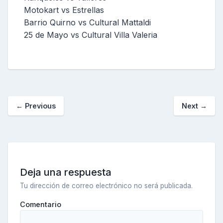
Motokart vs Estrellas
Barrio Quirno vs Cultural Mattaldi
25 de Mayo vs Cultural Villa Valeria
←
Previous
Next
→
Deja una respuesta
Tu dirección de correo electrónico no será publicada.
Comentario