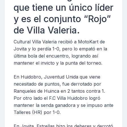
que tiene un único líder
y es el conjunto “Rojo”
de Villa Valeria.
Cultural Villa Valeria recibió a MotoKart de
Jovita y lo perdía 1-0, pero lo empató en la
última bola del encuentro, logrando así
mantener el invicto y la punta del torneo.
En Huidobro, Juventud Unida que viene
necesitado de puntos, fue derrotado por
Ranqueles de Huinca en 2 tantos contra 1.
Por otro lado el F.C Villa Huidobro logró
mantener la senda ganadora y se impuso ante
Talleres (HR) por 1-0.
En Jovita, Estrellas hizo los deberes y derrotó