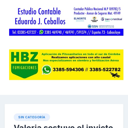
SIN CATEGORÍA