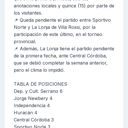
anotaciones locales y quince (15) por parte de
los visitantes.
📌 Queda pendiente el partido entre Sportivo
Norte y La Lonja de Villa Rossi, por la
participación de este último, en el torneo
provincial.
📌 Además, La Lonja tiene el partido pendiente
de la primera fecha, ante Central Córdoba,
que se debió completar la semana anterior,
pero el clima lo impidió.
TABLA DE POSICIONES
Dep. y Cult. Serrano 6
Jorge Newbery 4
Independencia 4
Huracán 4
Central Córdoba 3
Sportivo Norte 3