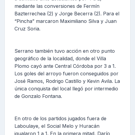
mediante las conversiones de Fermín
Bazterrechea (2) y Jorge Becerra (2). Para el
“Pincha” marcaron Maximiliano Silva y Juan
Cruz Soria.
Serrano también tuvo acción en otro punto
geográfico de la localidad, donde el Villa
Plomo cayó ante Central Córdoba por 3 a 1.
Los goles del arroyo fueron conseguidos por
José Ramos, Rodrigo Castillo y Kevin Avila. La
única conquista del local llegó por intermedio
de Gonzalo Fontana.
En otro de los partidos jugados fuera de
Laboulaye, el Social Melo y Huracán
igualaron 1 a 1. En la primera mitad, Darío