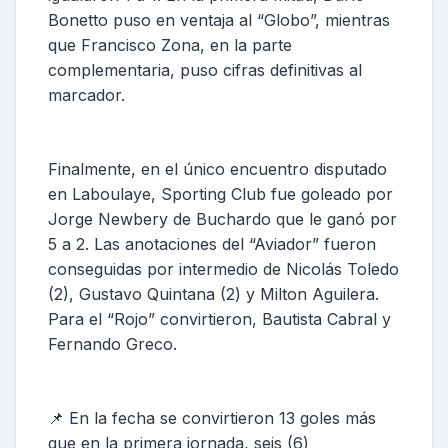
Bonetto puso en ventaja al “Globo”, mientras
que Francisco Zona, en la parte
complementaria, puso cifras definitivas al
marcador.
Finalmente, en el único encuentro disputado
en Laboulaye, Sporting Club fue goleado por
Jorge Newbery de Buchardo que le ganó por
5 a 2. Las anotaciones del “Aviador” fueron
conseguidas por intermedio de Nicolás Toledo
(2), Gustavo Quintana (2) y Milton Aguilera.
Para el “Rojo” convirtieron, Bautista Cabral y
Fernando Greco.
📌 En la fecha se convirtieron 13 goles más
que en la primera jornada, seis (6)