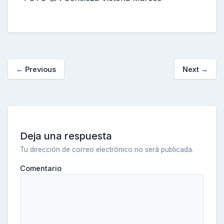
←
Previous
Next
→
Deja una respuesta
Tu dirección de correo electrónico no será publicada.
Comentario