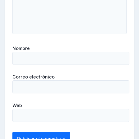
Nombre
Correo electrónico
Web