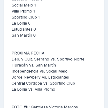
Social Melo 1
Villa Plomo 1
Sporting Club 1
La Lonja 0
Estudiantes 0
San Martín 0
PROXIMA FECHA
Dep. y Cult. Serrano Vs. Sportivo Norte
Huracán Vs. San Martín
Independencia Vs. Social Melo
Jorge Newbery Vs. Estudiantes
Central Córdoba Vs. Sporting Club
La Lonja Vs. Villa Plomo
FOTO 📷 : Gentileza Victoria Marcos