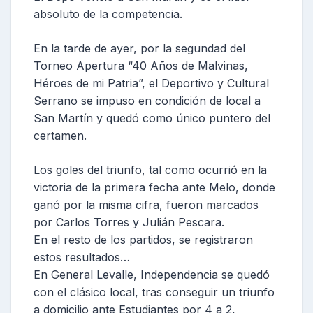
absoluto de la competencia.
En la tarde de ayer, por la segundad del
Torneo Apertura “40 Años de Malvinas,
Héroes de mi Patria”, el Deportivo y Cultural
Serrano se impuso en condición de local a
San Martín y quedó como único puntero del
certamen.
Los goles del triunfo, tal como ocurrió en la
victoria de la primera fecha ante Melo, donde
ganó por la misma cifra, fueron marcados
por Carlos Torres y Julián Pescara.
En el resto de los partidos, se registraron
estos resultados…
En General Levalle, Independencia se quedó
con el clásico local, tras conseguir un triunfo
a domicilio ante Estudiantes por 4 a 2,