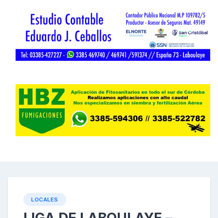
LOCALES