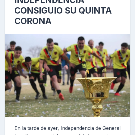
INDEPENDENCIA
CONSIGUIO SU QUINTA
CORONA
En la tarde de ayer, Independencia de General