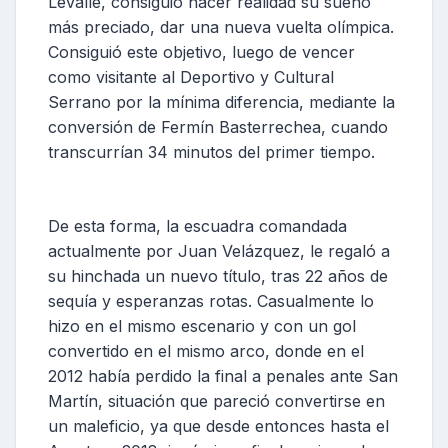
Levalle, consiguió hacer realidad su sueño
más preciado, dar una nueva vuelta olímpica.
Consiguió este objetivo, luego de vencer
como visitante al Deportivo y Cultural
Serrano por la mínima diferencia, mediante la
conversión de Fermín Basterrechea, cuando
transcurrían 34 minutos del primer tiempo.
De esta forma, la escuadra comandada
actualmente por Juan Velázquez, le regaló a
su hinchada un nuevo título, tras 22 años de
sequía y esperanzas rotas. Casualmente lo
hizo en el mismo escenario y con un gol
convertido en el mismo arco, donde en el
2012 había perdido la final a penales ante San
Martín, situación que pareció convertirse en
un maleficio, ya que desde entonces hasta el