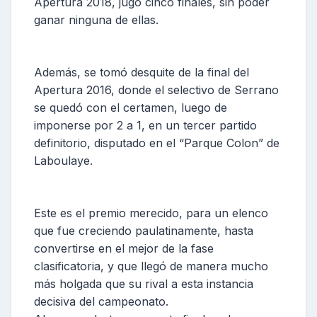
Apertura 2018, jugó cinco finales, sin poder
ganar ninguna de ellas.
Además, se tomó desquite de la final del
Apertura 2016, donde el selectivo de Serrano
se quedó con el certamen, luego de
imponerse por 2 a 1, en un tercer partido
definitorio, disputado en el “Parque Colon” de
Laboulaye.
Este es el premio merecido, para un elenco
que fue creciendo paulatinamente, hasta
convertirse en el mejor de la fase
clasificatoria, y que llegó de manera mucho
más holgada que su rival a esta instancia
decisiva del campeonato.