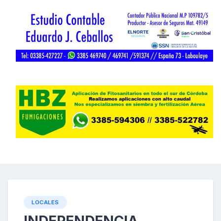
LOCALES