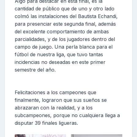
Algo para destacar en esta final, es la
cantidad de público que de uno y otro lado
colmó las instalaciones del Bautista Echandi,
para presenciar este segunda final, además
del excelente comportamiento de ambas
parcialidades, y de los jugadores dentro del
campo de juego. Una perla blanca para el
fútbol de nuestra liga, que tuvo tantas
incidencias no deseadas en este primer
semestre del año.
Felicitaciones a los campeones que
finalmente, lograron que sus sueños se
abrazaran con la realidad, y a los
subcampeones, porque no cualquiera llega a
disputar 39 finales ligueras.