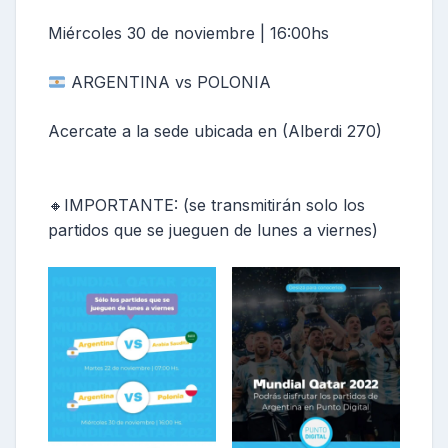
Miércoles 30 de noviembre | 16:00hs
ARGENTINA vs POLONIA
Acercate a la sede ubicada en (Alberdi 270)
🔸IMPORTANTE: (se transmitirán solo los
partidos que se jueguen de lunes a viernes)