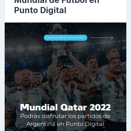
Mundial de Futbol en
Punto Digital