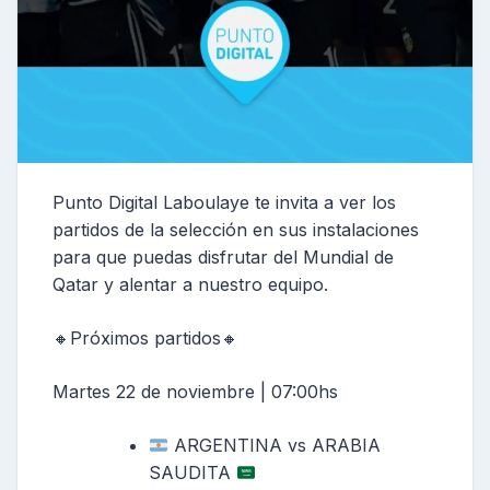
Punto Digital Laboulaye te invita a ver los
partidos de la selección en sus instalaciones
para que puedas disfrutar del Mundial de
Qatar y alentar a nuestro equipo.
🔸Próximos partidos🔸
Martes 22 de noviembre | 07:00hs
ARGENTINA vs ARABIA
SAUDITA