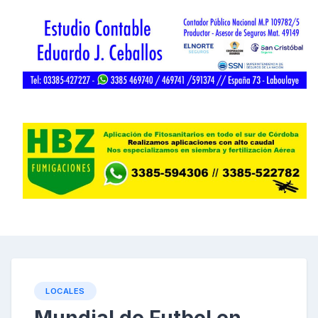
LOCALES