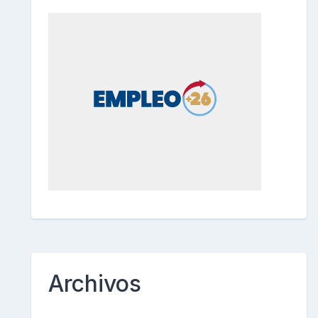
Archivos