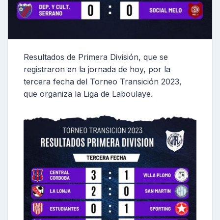
Resultados de Primera División, que se
registraron en la jornada de hoy, por la
tercera fecha del Torneo Transición 2023,
que organiza la Liga de Laboulaye.