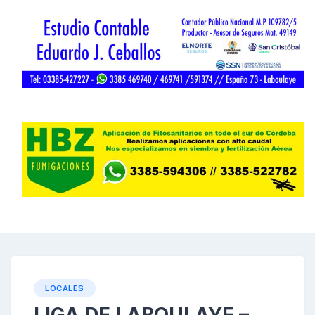
LOCALES