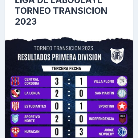
LIGA DE LABOULAYE –
TORNEO TRANSICION
2023