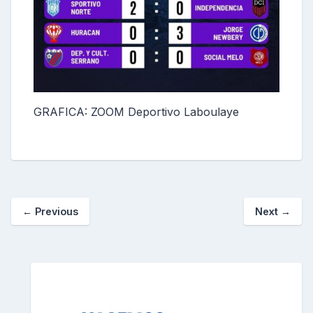
GRAFICA: ZOOM Deportivo Laboulaye
←
Previous
Next
→