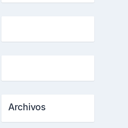
Archivos