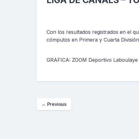
LIGA DE CANALS – 
Con los resultados registrados en el qu
cómputos en Primera y Cuarta División
GRAFICA: ZOOM Deportivo Laboulaye
←
Previous