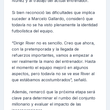
Núñez y al trabajo del actual entrenador.
Si bien reconoció las dificultades que implica
suceder a Marcelo Gallardo, consideró que
todavía no se ha visto plenamente la identidad
futbolística del equipo.
“Dirigir River no es sencillo. Creo que ahora,
con la pretemporada y la llegada de
refuerzos importantes, vamos a empezar a
ver realmente la mano del entrenador. Hasta
el momento el equipo mejoró en algunos
aspectos, pero todavía no se ve ese River al
que estábamos acostumbrados”, señaló.
Además, remarcó que la próxima etapa será
clave para determinar el rumbo del conjunto
millonario y evaluar el impacto de las