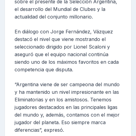
sobre el presente de la Selección Argentina,
el desarrollo del Mundial de Clubes y la
actualidad del conjunto millonario.
En diálogo con Jorge Fernández, Vázquez
destacó el nivel que viene mostrando el
seleccionado dirigido por Lionel Scaloni y
aseguró que el equipo nacional continúa
siendo uno de los máximos favoritos en cada
competencia que disputa.
“Argentina viene de ser campeona del mundo
y ha mantenido un nivel impresionante en las
Eliminatorias y en los amistosos. Tenemos
jugadores destacados en las principales ligas
del mundo y, además, contamos con el mejor
jugador del planeta. Eso siempre marca
diferencias”, expresó.