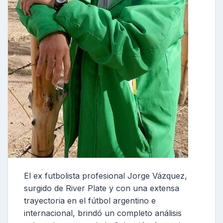
El ex futbolista profesional Jorge Vázquez,
surgido de River Plate y con una extensa
trayectoria en el fútbol argentino e
internacional, brindó un completo análisis