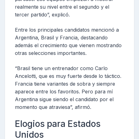
realmente su nivel entre el segundo y el
tercer partido”, explicó.
Entre los principales candidatos mencionó a
Argentina, Brasil y Francia, destacando
además el crecimiento que vienen mostrando
otras selecciones importantes.
“Brasil tiene un entrenador como Carlo
Ancelotti, que es muy fuerte desde lo táctico.
Francia tiene variantes de sobra y siempre
aparece entre los favoritos. Pero para mí
Argentina sigue siendo el candidato por el
momento que atraviesa”, afirmó.
Elogios para Estados
Unidos