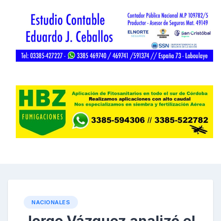
NACIONALES