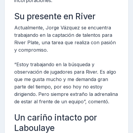
incorporaciones.
Su presente en River
Actualmente, Jorge Vázquez se encuentra
trabajando en la captación de talentos para
River Plate, una tarea que realiza con pasión
y compromiso.
“Estoy trabajando en la búsqueda y
observación de jugadores para River. Es algo
que me gusta mucho y me demanda gran
parte del tiempo, por eso hoy no estoy
dirigiendo. Pero siempre extraño la adrenalina
de estar al frente de un equipo”, comentó.
Un cariño intacto por
Laboulaye