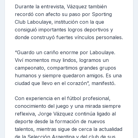
Durante la entrevista, Vázquez también
recordó con afecto su paso por Sporting
Club Laboulaye, institución con la que
consiguió importantes logros deportivos y
donde construyó fuertes vínculos personales.
“Guardo un cariño enorme por Laboulaye.
Viví momentos muy lindos, logramos un
campeonato, compartimos grandes grupos
humanos y siempre quedaron amigos. Es una
ciudad que llevo en el corazón”, manifestó.
Con experiencia en el fútbol profesional,
conocimiento del juego y una mirada siempre
reflexiva, Jorge Vázquez continúa ligado al
deporte desde la formación de nuevos
talentos, mientras sigue de cerca la actualidad
de la Selección Argentina y del club de sus