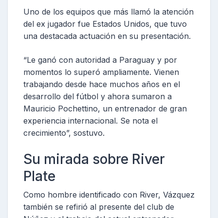
Uno de los equipos que más llamó la atención
del ex jugador fue Estados Unidos, que tuvo
una destacada actuación en su presentación.
“Le ganó con autoridad a Paraguay y por
momentos lo superó ampliamente. Vienen
trabajando desde hace muchos años en el
desarrollo del fútbol y ahora sumaron a
Mauricio Pochettino, un entrenador de gran
experiencia internacional. Se nota el
crecimiento”, sostuvo.
Su mirada sobre River
Plate
Como hombre identificado con River, Vázquez
también se refirió al presente del club de