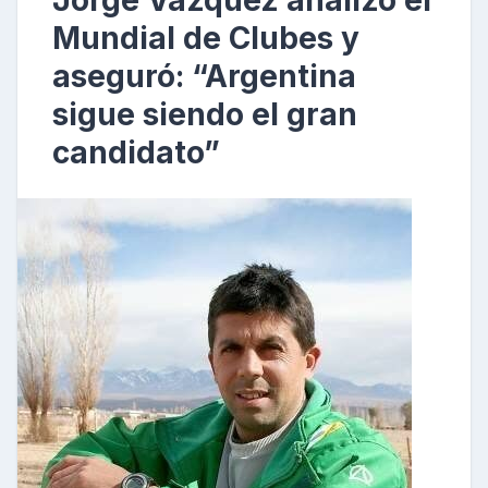
Jorge Vázquez analizó el
Mundial de Clubes y
aseguró: “Argentina
sigue siendo el gran
candidato”