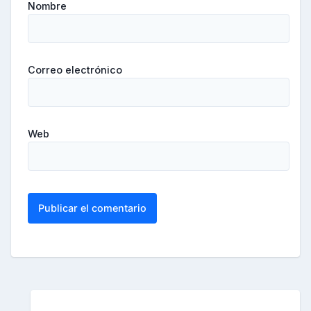
Nombre
Correo electrónico
Web