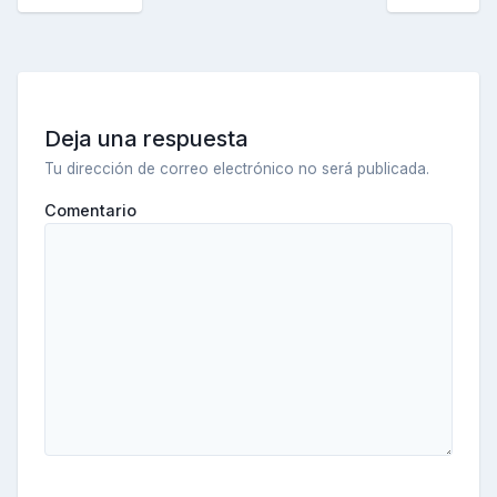
Deja una respuesta
Tu dirección de correo electrónico no será publicada.
Comentario