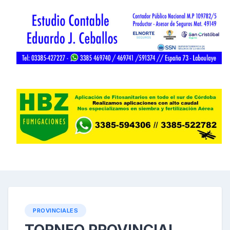
PROVINCIALES