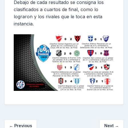
Debajo de cada resultado se consigna los
clasificados a cuartos de final, como lo
lograron y los rivales que le toca en esta
instancia.
←
Previous
Next
→