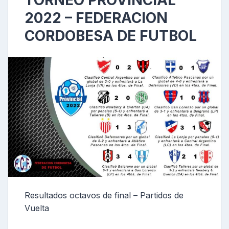
TORNEO PROVINCIAL
2022 – FEDERACION
CORDOBESA DE FUTBOL
Resultados octavos de final – Partidos de
Vuelta