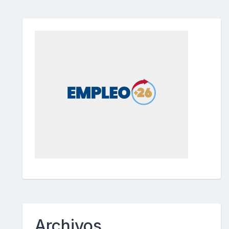
Archivos