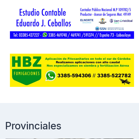
Provinciales