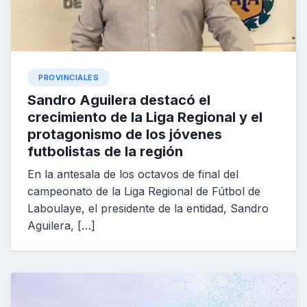
PROVINCIALES
Sandro Aguilera destacó el
crecimiento de la Liga Regional y el
protagonismo de los jóvenes
futbolistas de la región
En la antesala de los octavos de final del
campeonato de la Liga Regional de Fútbol de
Laboulaye, el presidente de la entidad, Sandro
Aguilera, […]