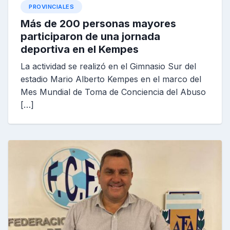
PROVINCIALES
Más de 200 personas mayores
participaron de una jornada
deportiva en el Kempes
La actividad se realizó en el Gimnasio Sur del
estadio Mario Alberto Kempes en el marco del
Mes Mundial de Toma de Conciencia del Abuso
[…]