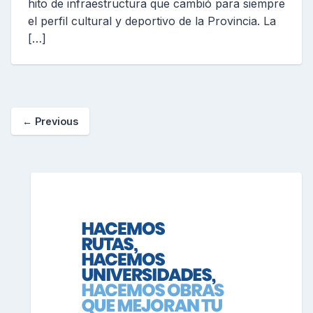
hito de infraestructura que cambió para siempre
el perfil cultural y deportivo de la Provincia. La
[…]
← Previous