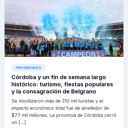
PROVINCIALES
Córdoba y un fin de semana largo
histórico: turismo, fiestas populares
y la consagración de Belgrano
Se movilizaron más de 310 mil turistas y el
impacto económico total fue de alrededor de
$77 mil millones. La provincia de Córdoba cerró
un […]