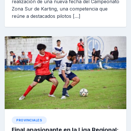
realización de una nueva fecha del Campeonato
Zona Sur de Karting, una competencia que
reúne a destacados pilotos […]
PROVINCIALES
Final apasionante en la Liga Regional: