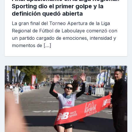
Sporting dio el primer golpe y la
definición quedó abierta
La gran final del Torneo Apertura de la Liga
Regional de Fútbol de Laboulaye comenzó con
un partido cargado de emociones, intensidad y
momentos de […]