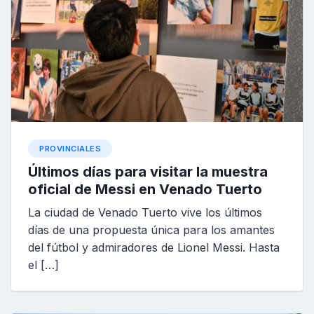
PROVINCIALES
Últimos días para visitar la muestra
oficial de Messi en Venado Tuerto
La ciudad de Venado Tuerto vive los últimos
días de una propuesta única para los amantes
del fútbol y admiradores de Lionel Messi. Hasta
el […]