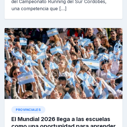
del Campeonato Running del Sur Cordobés,
una competencia que […]
PROVINCIALES
El Mundial 2026 llega a las escuelas
como una oportunidad para aprender