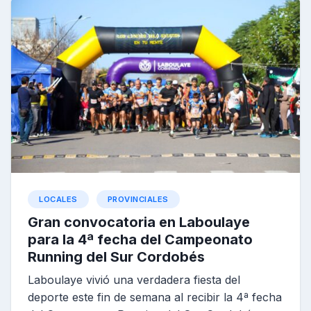
LOCALES
PROVINCIALES
Gran convocatoria en Laboulaye
para la 4ª fecha del Campeonato
Running del Sur Cordobés
Laboulaye vivió una verdadera fiesta del
deporte este fin de semana al recibir la 4ª fecha