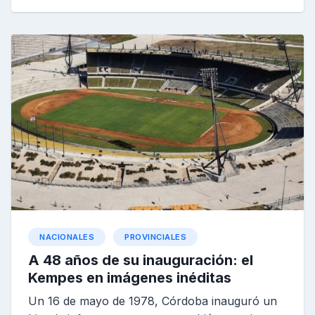
NACIONALES
PROVINCIALES
A 48 años de su inauguración: el
Kempes en imágenes inéditas
Un 16 de mayo de 1978, Córdoba inauguró un