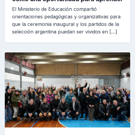
El Ministerio de Educación compartió
orientaciones pedagógicas y organizativas para
que la ceremonia inaugural y los partidos de la
selección argentina puedan ser vividos en […]