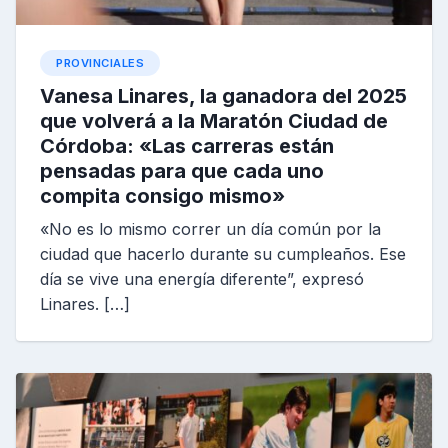
PROVINCIALES
Vanesa Linares, la ganadora del 2025
que volverá a la Maratón Ciudad de
Córdoba: «Las carreras están
pensadas para que cada uno
compita consigo mismo»
«No es lo mismo correr un día común por la
ciudad que hacerlo durante su cumpleaños. Ese
día se vive una energía diferente”, expresó
Linares. […]