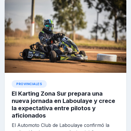
PROVINCIALES
El Karting Zona Sur prepara una
nueva jornada en Laboulaye y crece
la expectativa entre pilotos y
aficionados
El Automoto Club de Laboulaye confirmó la