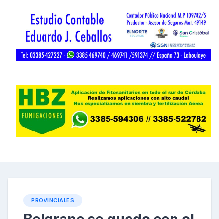
PROVINCIALES