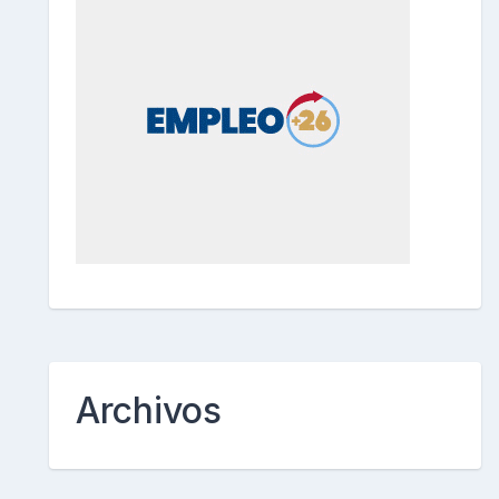
Archivos