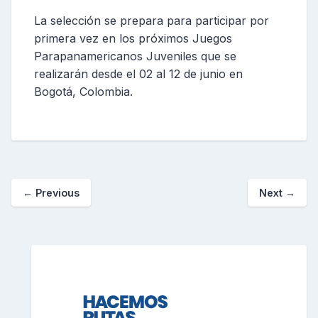
La selección se prepara para participar por
primera vez en los próximos Juegos
Parapanamericanos Juveniles que se
realizarán desde el 02 al 12 de junio en
Bogotá, Colombia.
←
Previous
Next
→