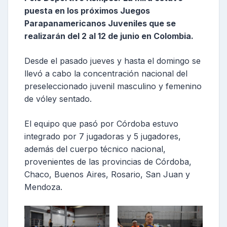
puesta en los próximos Juegos
Parapanamericanos Juveniles que se
realizarán del 2 al 12 de junio en Colombia.
Desde el pasado jueves y hasta el domingo se
llevó a cabo la concentración nacional del
preseleccionado juvenil masculino y femenino
de vóley sentado.
El equipo que pasó por Córdoba estuvo
integrado por 7 jugadoras y 5 jugadores,
además del cuerpo técnico nacional,
provenientes de las provincias de Córdoba,
Chaco, Buenos Aires, Rosario, San Juan y
Mendoza.