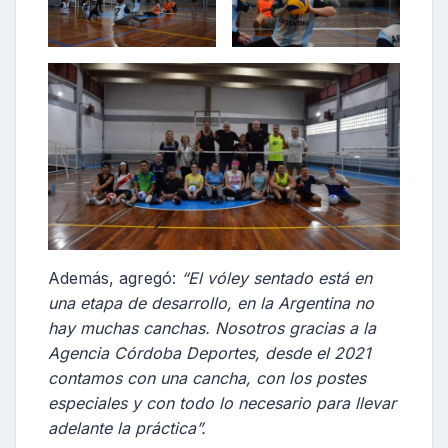
Además, agregó:
“El vóley sentado está en
una etapa de desarrollo, en la Argentina no
hay muchas canchas. Nosotros gracias a la
Agencia Córdoba Deportes, desde el 2021
contamos con una cancha, con los postes
especiales y con todo lo necesario para llevar
adelante la práctica”.