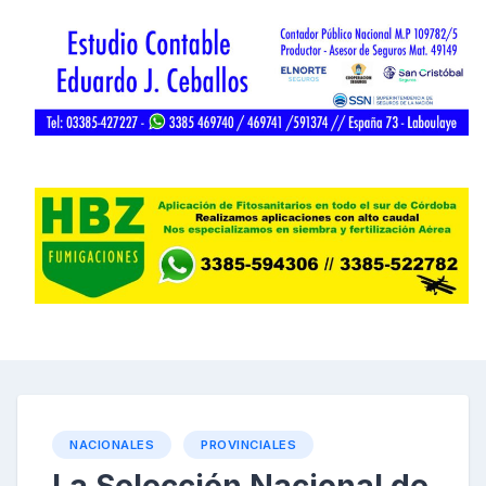
NACIONALES
PROVINCIALES