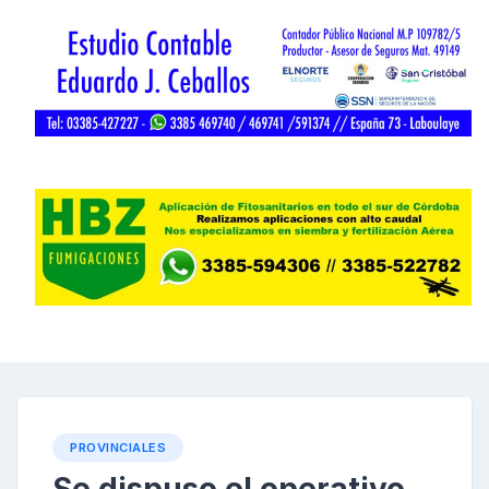
PROVINCIALES