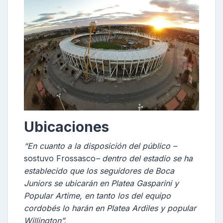
Ubicaciones
“En cuanto a la disposición del público –
sostuvo Frossasco
– dentro del estadio se ha
establecido que los seguidores de Boca
Juniors se ubicarán en Platea Gasparini y
Popular Artime, en tanto los del equipo
cordobés lo harán en Platea Ardiles y popular
Willington”.