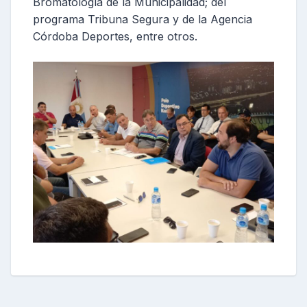
Bromatología de la Municipalidad; del
programa Tribuna Segura y de la Agencia
Córdoba Deportes, entre otros.