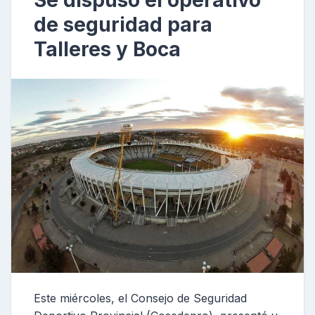
Se dispuso el operativo
de seguridad para
Talleres y Boca
Este miércoles, el Consejo de Seguridad