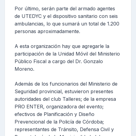
Por último, serán parte del armado agentes
de UTEDYC y el dispositivo sanitario con seis
ambulancias, lo que sumará un total de 1.200
personas aproximadamente.
A esta organización hay que agregarle la
participación de la Unidad Móvil del Ministerio
Público Fiscal a cargo del Dr. Gonzalo
Moreno.
Además de los funcionarios del Ministerio de
Seguridad provincial, estuvieron presentes
autoridades del club Talleres; de la empresa
PRO ENTER, organizadora del evento;
efectivos de Planificación y Diseño
Prevencional de la Policía de Córdoba;
representantes de Tránsito, Defensa Civil y