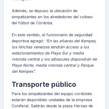
Además, se dispuso la ubicación de
simpatizantes en los alrededores del coliseo
del fútbol de Córdoba.
En este sentido, el funcionario de seguridad
deportiva agregó:
“En las afueras del Kempes,
los hinchas xeneizes tendrán acceso a los
estacionamientos de Playa Sur y media
rotonda central y los albiazules dispondrán de
Playa Norte, media rotonda central y Parque
del Kempes”.
Transporte público
Para los simpatizantes del equipo cordobés
estarán disponibles unidades de la empresa
Coniferal. Saldrán desde la plaza Héroes de