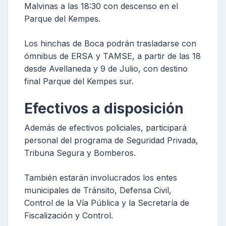
Malvinas a las 18:30 con descenso en el
Parque del Kempes.
Los hinchas de Boca podrán trasladarse con
ómnibus de ERSA y TAMSE, a partir de las 18
desde Avellaneda y 9 de Julio, con destino
final Parque del Kempes sur.
Efectivos a disposición
Además de efectivos policiales, participará
personal del programa de Seguridad Privada,
Tribuna Segura y Bomberos.
También estarán involucrados los entes
municipales de Tránsito, Defensa Civil,
Control de la Vía Pública y la Secretaría de
Fiscalización y Control.