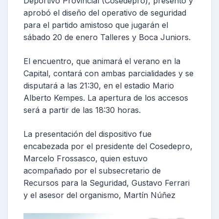
Deportivo Provincial (Cosedepro), presentó y
aprobó el diseño del operativo de seguridad
para el partido amistoso que jugarán el
sábado 20 de enero Talleres y Boca Juniors.
El encuentro, que animará el verano en la
Capital, contará con ambas parcialidades y se
disputará a las 21:30, en el estadio Mario
Alberto Kempes. La apertura de los accesos
será a partir de las 18:30 horas.
La presentación del dispositivo fue
encabezada por el presidente del Cosedepro,
Marcelo Frossasco, quien estuvo
acompañado por el subsecretario de
Recursos para la Seguridad, Gustavo Ferrari
y el asesor del organismo, Martín Núñez