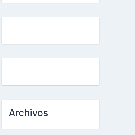
Archivos