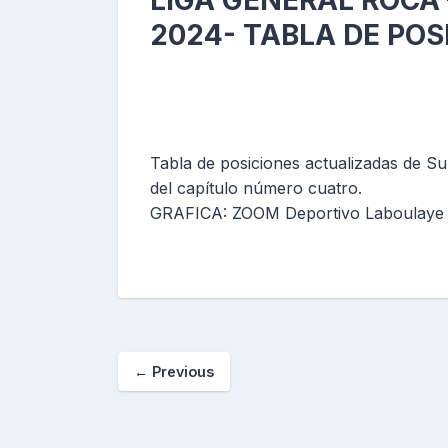
LIGA GENERAL ROCA
2024- TABLA DE POS
Tabla de posiciones actualizadas de Sub
del capítulo número cuatro.
GRAFICA: ZOOM Deportivo Laboulaye
←
Previous