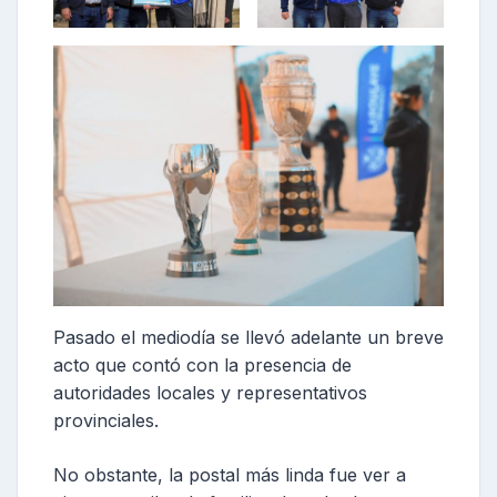
Pasado el mediodía se llevó adelante un breve
acto que contó con la presencia de
autoridades locales y representativos
provinciales.
No obstante, la postal más linda fue ver a