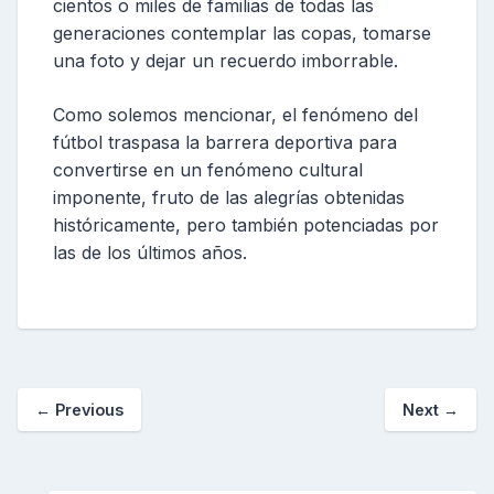
cientos o miles de familias de todas las
generaciones contemplar las copas, tomarse
una foto y dejar un recuerdo imborrable.
Como solemos mencionar, el fenómeno del
fútbol traspasa la barrera deportiva para
convertirse en un fenómeno cultural
imponente, fruto de las alegrías obtenidas
históricamente, pero también potenciadas por
las de los últimos años.
←
Previous
Next
→