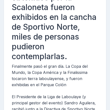
Scaloneta fueron
exhibidos en la cancha
de Sportivo Norte,
miles de personas
pudieron
contemplarlas.
Finalmente pasó el gran día. La Copa del
Mundo, la Copa América y la Finalissima
tocaron tierra laboulayense, y fueron
exhibidas en el Parque Colón
El Presidente de la Liga de Laboulaye (y
principal gestor del evento) Sandro Aguilera,
recibió junto a la Directiva de Sportivo Norte