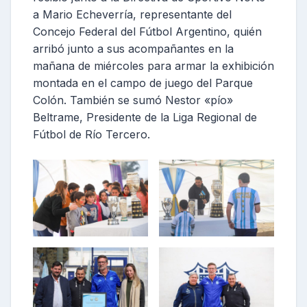
a Mario Echeverría, representante del
Concejo Federal del Fútbol Argentino, quién
arribó junto a sus acompañantes en la
mañana de miércoles para armar la exhibición
montada en el campo de juego del Parque
Colón. También se sumó Nestor «pío»
Beltrame, Presidente de la Liga Regional de
Fútbol de Río Tercero.