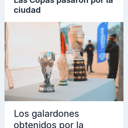
Las Copas pasaron por la
ciudad
Los galardones
obtenidos por la