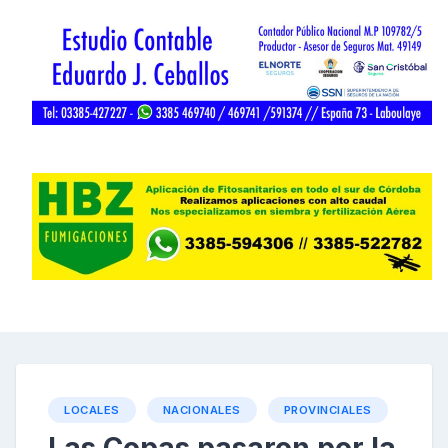
LOCALES
NACIONALES
PROVINCIALES