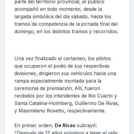
parte del territorio provincial, el público
acompañó en todo momento, desde la
largada simbólica del día sábado, hasta los
tramos de competencia de la jornada final del
domingo, en los distintos tramos y recorridos.
Una vez finalizado el certamen, los pilotos
que ocuparon el podio de sus respectivas
divisiones, dirigieron sus vehículos hacia una
rampa especialmente montada para la
ceremonia de premiación. Allí, fueron
recibidos por los intendentes de Río Cuarto y
Santa Catalina-Holmberg, Guillermo De Rivas,
y Maximiliano Rosetto, respectivamente.
En primer orden,
De Rivas
subrayó:
“
Después de 12 años volvimos a tener el rally