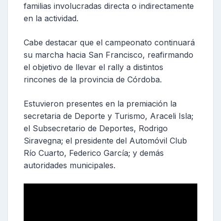
familias involucradas directa o indirectamente
en la actividad.
Cabe destacar que el campeonato continuará
su marcha hacia San Francisco, reafirmando
el objetivo de llevar el rally a distintos
rincones de la provincia de Córdoba.
Estuvieron presentes en la premiación la
secretaria de Deporte y Turismo, Araceli Isla;
el Subsecretario de Deportes, Rodrigo
Siravegna; el presidente del Automóvil Club
Río Cuarto, Federico García; y demás
autoridades municipales.