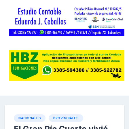
NACIONALES
PROVINCIALES