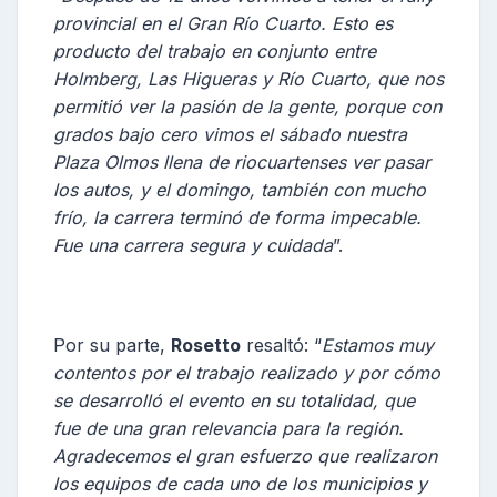
provincial en el Gran Río Cuarto. Esto es
producto del trabajo en conjunto entre
Holmberg, Las Higueras y Río Cuarto, que nos
permitió ver la pasión de la gente, porque con
grados bajo cero vimos el sábado nuestra
Plaza Olmos llena de riocuartenses ver pasar
los autos, y el domingo, también con mucho
frío, la carrera terminó de forma impecable.
Fue una carrera segura y cuidada
”.
Por su parte,
Rosetto
resaltó: “
Estamos muy
contentos por el trabajo realizado y por cómo
se desarrolló el evento en su totalidad, que
fue de una gran relevancia para la región.
Agradecemos el gran esfuerzo que realizaron
los equipos de cada uno de los municipios y