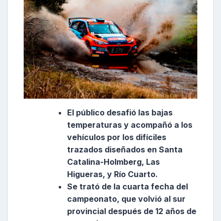
El público desafió las bajas
temperaturas y acompañó a los
vehículos por los difíciles
trazados diseñados en Santa
Catalina-Holmberg, Las
Higueras, y Río Cuarto.
Se trató de la cuarta fecha del
campeonato, que volvió al sur
provincial después de 12 años de