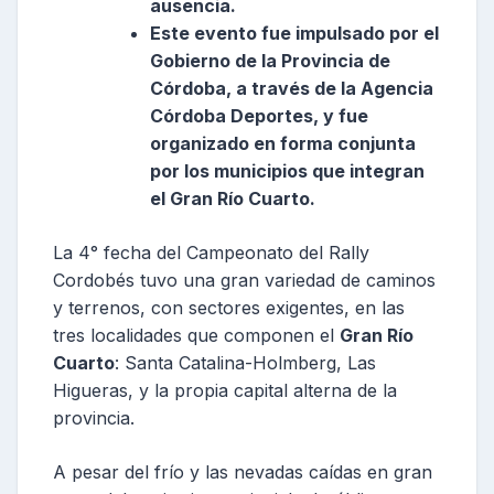
ausencia.
Este evento fue impulsado por el
Gobierno de la Provincia de
Córdoba, a través de la Agencia
Córdoba Deportes, y fue
organizado en forma conjunta
por los municipios que integran
el Gran Río Cuarto.
La 4° fecha del Campeonato del Rally
Cordobés tuvo una gran variedad de caminos
y terrenos, con sectores exigentes, en las
tres localidades que componen el
Gran Río
Cuarto
: Santa Catalina-Holmberg, Las
Higueras, y la propia capital alterna de la
provincia.
A pesar del frío y las nevadas caídas en gran