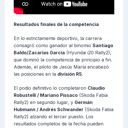
Resultados finales de la competencia
En lo estrictamente deportivo, la carrera
consagró como ganador al binomio
Santiago
Baldo/Zacarías García
(Hyundai i20 Rally2),
que dominó la competencia de principio a fin.
Además, el piloto de Jesús María encabezó
las posiciones en la
división R5
.
El podio definitivo lo completaron
Claudio
Robustelli / Mariano Pissaco
(Skoda Fabia
Rally2) en segundo lugar, y
Germán
Hubmann / Andrés Schwander
(Skoda Fabia
Rally2) alzando el tercer puesto. Los
resultados completos de la fecha pueden