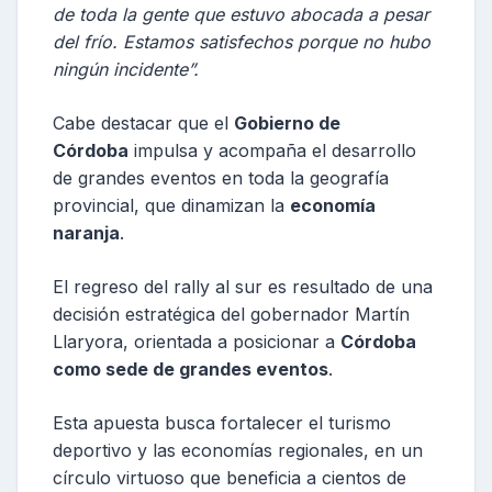
de toda la gente que estuvo abocada a pesar
del frío. Estamos satisfechos porque no hubo
ningún incidente”.
Cabe destacar que el
Gobierno de
Córdoba
impulsa y acompaña el desarrollo
de grandes eventos en toda la geografía
provincial, que dinamizan la
economía
naranja
.
El regreso del rally al sur es resultado de una
decisión estratégica del gobernador Martín
Llaryora, orientada a posicionar a
Córdoba
como sede de grandes eventos
.
Esta apuesta busca fortalecer el turismo
deportivo y las economías regionales, en un
círculo virtuoso que beneficia a cientos de