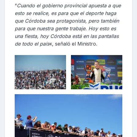
“
Cuando el gobierno provincial apuesta a que
esto se realice, es para que el deporte haga
que Córdoba sea protagonista, pero también
para que nuestra gente trabaje. Hoy esto es
una fiesta, hoy Córdoba está en las pantallas
de todo el país
«, señaló el Ministro.