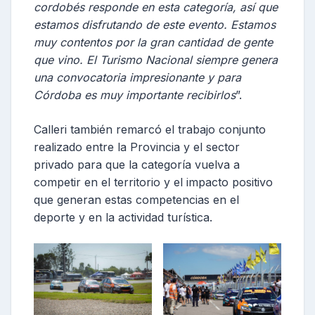
cordobés responde en esta categoría, así que
estamos disfrutando de este evento. Estamos
muy contentos por la gran cantidad de gente
que vino. El Turismo Nacional siempre genera
una convocatoria impresionante y para
Córdoba es muy importante recibirlos
”.
Calleri también remarcó el trabajo conjunto
realizado entre la Provincia y el sector
privado para que la categoría vuelva a
competir en el territorio y el impacto positivo
que generan estas competencias en el
deporte y en la actividad turística.