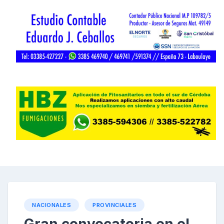
NACIONALES
PROVINCIALES