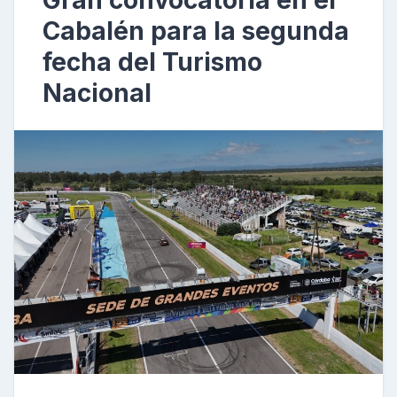
Gran convocatoria en el
Cabalén para la segunda
fecha del Turismo
Nacional