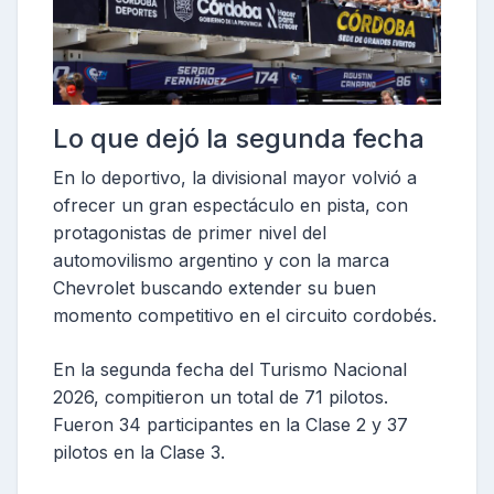
Lo que dejó la segunda fecha
En lo deportivo, la divisional mayor volvió a
ofrecer un gran espectáculo en pista, con
protagonistas de primer nivel del
automovilismo argentino y con la marca
Chevrolet buscando extender su buen
momento competitivo en el circuito cordobés.
En la segunda fecha del Turismo Nacional
2026, compitieron un total de 71 pilotos.
Fueron 34 participantes en la Clase 2 y 37
pilotos en la Clase 3.