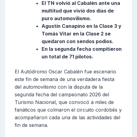
El TN volvió al Cabalén ante una
multitud que vivió dos días de
puro automovilismo.
Agustín Canapino en la Clase 3 y
Tomás Vitar en la Clase 2 se
quedaron con sendos podios.
En la segunda fecha compitieron
un total de 71 pilotos.
El Autódromo Oscar Cabalén fue escenario
este fin de semana de una verdadera fiesta
del automovilismo con la disputa de la
segunda fecha del campeonato 2026 del
Turismo Nacional, que convocó a miles de
fanáticos que colmaron el circuito cordobés y
acompañaron cada una de las actividades del
fin de semana.