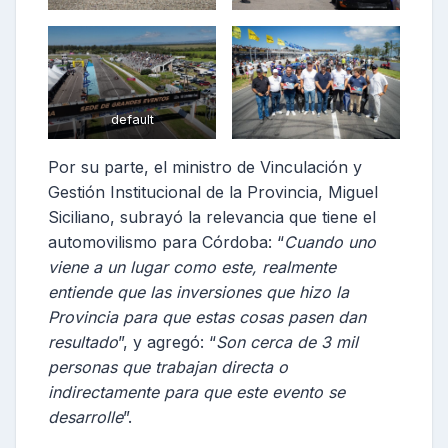
default
Por su parte, el ministro de Vinculación y
Gestión Institucional de la Provincia, Miguel
Siciliano, subrayó la relevancia que tiene el
automovilismo para Córdoba: “
Cuando uno
viene a un lugar como este, realmente
entiende que las inversiones que hizo la
Provincia para que estas cosas pasen dan
resultado
”, y agregó: “
Son cerca de 3 mil
personas que trabajan directa o
indirectamente para que este evento se
desarrolle
”.