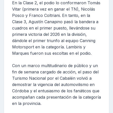
En la Clase 2, el podio lo conformaron Tomás
Vitar (primera vez en ganar el TN), Nicolás
Posco y Franco Coltriani. En tanto, en la
Clase 3, Agustín Canapino pasó la bandera a
cuadros en el primer puesto, llevándose su
primera victoria del 2026 en la división,
dándole el primer triunfo al equipo Canning
Motorsport en la categoría. Lambiris y
Marques fueron sus escoltas en el podio.
Con un marco multitudinario de público y un
fin de semana cargado de acción, el paso del
Turismo Nacional por el Cabalén volvió a
demostrar la vigencia del automovilismo en
Córdoba y el entusiasmo de los fanáticos que
acompañan cada presentación de la categoría
en la provincia.