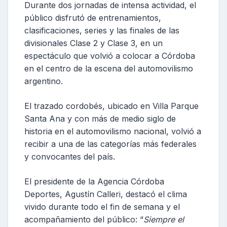
Durante dos jornadas de intensa actividad, el
público disfrutó de entrenamientos,
clasificaciones, series y las finales de las
divisionales Clase 2 y Clase 3, en un
espectáculo que volvió a colocar a Córdoba
en el centro de la escena del automovilismo
argentino.
El trazado cordobés, ubicado en Villa Parque
Santa Ana y con más de medio siglo de
historia en el automovilismo nacional, volvió a
recibir a una de las categorías más federales
y convocantes del país.
El presidente de la Agencia Córdoba
Deportes, Agustín Calleri, destacó el clima
vivido durante todo el fin de semana y el
acompañamiento del público: “
Siempre el