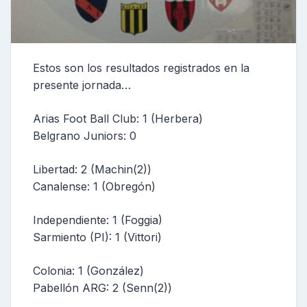
Estos son los resultados registrados en la
presente jornada…
Arias Foot Ball Club: 1 (Herbera)
Belgrano Juniors: 0
Libertad: 2 (Machin(2))
Canalense: 1 (Obregón)
Independiente: 1 (Foggia)
Sarmiento (PI): 1 (Vittori)
Colonia: 1 (González)
Pabellón ARG: 2 (Senn(2))