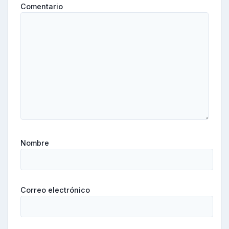
Comentario
Nombre
Correo electrónico