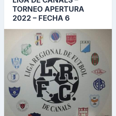
LIGA DE CANALS –
TORNEO APERTURA
2022 – FECHA 6