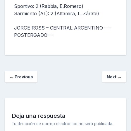
Sportivo: 2 (Rabbia, E.Romero)
Sarmiento (AL): 2 (Altamira, L. Zárate)
JORGE ROSS – CENTRAL ARGENTINO —-
POSTERGADO—-
←
Previous
Next
→
Deja una respuesta
Tu dirección de correo electrónico no será publicada.