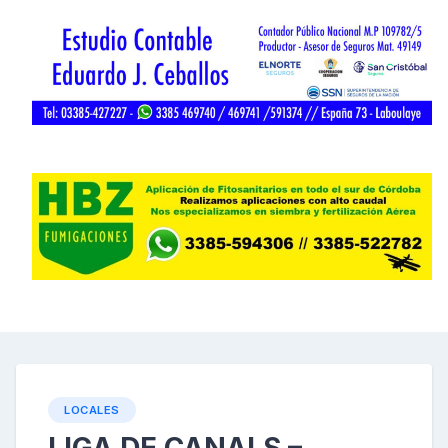
LOCALES