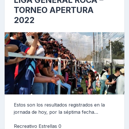
LIGA GENERAL ROCA –
TORNEO APERTURA
2022
Estos son los resultados registrados en la
jornada de hoy, por la séptima fecha…
Recreativo Estrellas 0