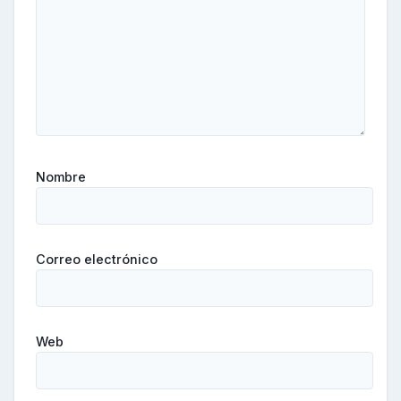
Nombre
Correo electrónico
Web