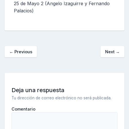
25 de Mayo 2 (Angelo Izaguirre y Fernando
Palacios)
←
Previous
Next
→
Deja una respuesta
Tu dirección de correo electrónico no será publicada.
Comentario