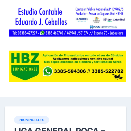
PROVINCIALES