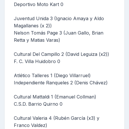
Deportivo Moto Kart 0
Juventud Unida 3 (Ignacio Amaya y Aldo
Magallanes (x 2))
Nelson Tomás Page 3 (Juan Gallo, Brian
Retta y Matias Varas)
Cultural Del Campillo 2 (David Leguiza (x2))
F. C. Villa Huidobro 0
Atlético Talleres 1 (Diego Villarruel)
Independiente Ranqueles 2 (Denis Chávez)
Cultural Mattaldi 1 (Emanuel Collman)
C.S.D. Barrio Quirno 0
Cultural Valeria 4 (Rubén García (x3) y
Franco Valdez)