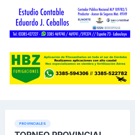
PROVINCIALES