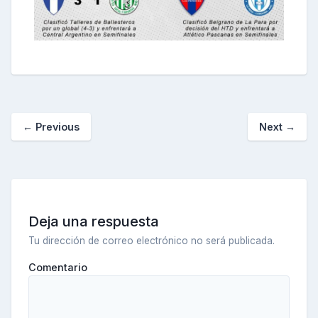
←
Previous
Next
→
Deja una respuesta
Tu dirección de correo electrónico no será publicada.
Comentario