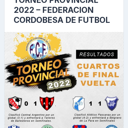
TORNEO PROVINCIAL
2022 – FEDERACION
CORDOBESA DE FUTBOL