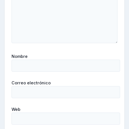
Nombre
Correo electrónico
Web