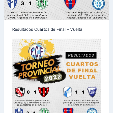
Resultados Cuartos de Final – Vuelta