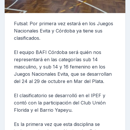
Futsal: Por primera vez estará en los Juegos
Nacionales Evita y Córdoba ya tiene sus
clasificados.
El equipo BAFI Córdoba será quién nos
representará en las categorías sub 14
masculino, y sub 14 y 16 femenino en los
Juegos Nacionales Evita, que se desarrollan
del 24 al 29 de octubre en Mar del Plata.
El clasificatorio se desarrolló en el IPEF y
contó con la participación del Club Unión
Florida y el Barrio Yapeyu.
Es la primera vez que esta disciplina se