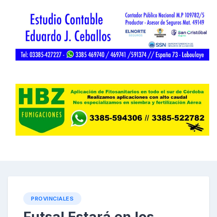
PROVINCIALES