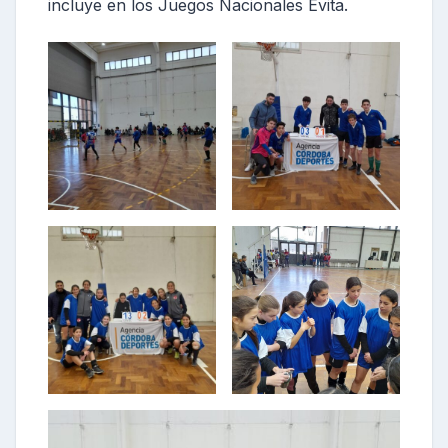
incluye en los Juegos Nacionales Evita.