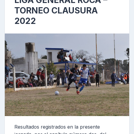
LIGA GENERAL ROCA –
TORNEO CLAUSURA
2022
Resultados registrados en la presente