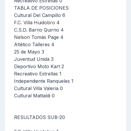
Recreativo Estrellas 0
TABLA DE POSICIONES
Cultural Del Campillo 6
F.C. Villa Huidobro 4
C.S.D. Barrio Quirno 4
Nelson Tomás Page 4
Atlético Talleres 4
25 de Mayo 3
Juventud Unida 3
Deportivo Moto Kart 2
Recreativo Estrellas 1
Independiente Ranqueles 1
Cultural Villa Valeria 0
Cultural Mattaldi 0
RESULTADOS SUB-20