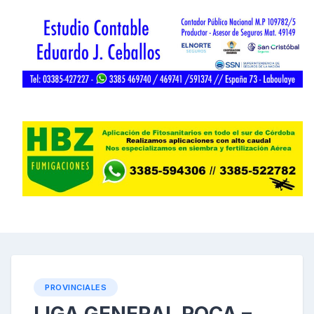
PROVINCIALES