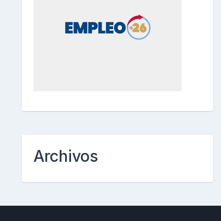
Archivos