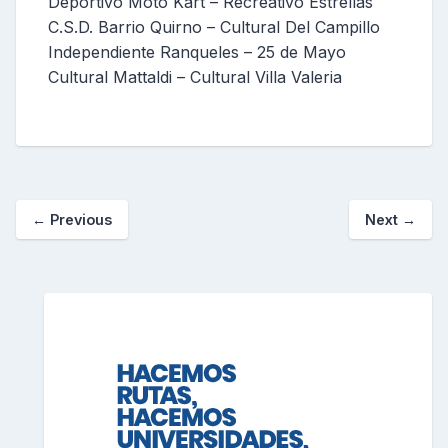
Deportivo Moto Kart – Recreativo Estrellas
C.S.D. Barrio Quirno – Cultural Del Campillo
Independiente Ranqueles – 25 de Mayo
Cultural Mattaldi – Cultural Villa Valeria
←
Previous
Next
→