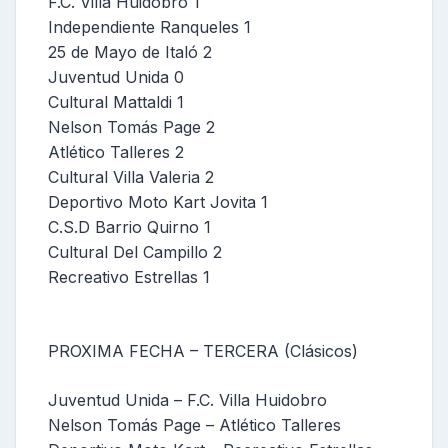
F.C. Villa Huidobro 1
Independiente Ranqueles 1
25 de Mayo de Italó 2
Juventud Unida 0
Cultural Mattaldi 1
Nelson Tomás Page 2
Atlético Talleres 2
Cultural Villa Valeria 2
Deportivo Moto Kart Jovita 1
C.S.D Barrio Quirno 1
Cultural Del Campillo 2
Recreativo Estrellas 1
PROXIMA FECHA – TERCERA (Clásicos)
Juventud Unida – F.C. Villa Huidobro
Nelson Tomás Page – Atlético Talleres