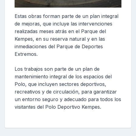
Estas obras forman parte de un plan integral
de mejoras, que incluye las intervenciones
realizadas meses atrás en el Parque del
Kempes, en su reserva natural y en las
inmediaciones del Parque de Deportes
Extremos.
Los trabajos son parte de un plan de
mantenimiento integral de los espacios del
Polo, que incluyen sectores deportivos,
recreativos y de circulación, para garantizar
un entorno seguro y adecuado para todos los
visitantes del Polo Deportivo Kempes.