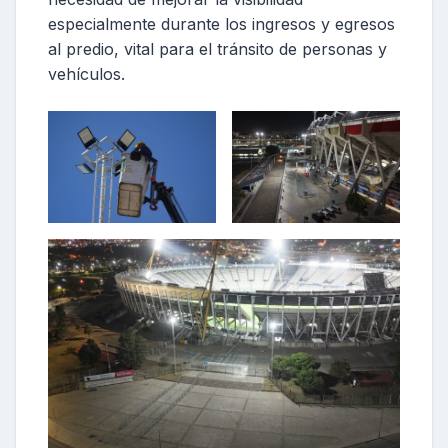
especialmente durante los ingresos y egresos
al predio, vital para el tránsito de personas y
vehículos.