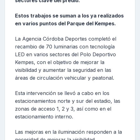
sectores clave del predio.
Estos trabajos se suman a los ya realizados
en varios puntos del Parque del Kempes.
La Agencia Córdoba Deportes completó el
recambio de 70 luminarias con tecnología
LED en varios sectores del Polo Deportivo
Kempes, con el objetivo de mejorar la
visibilidad y aumentar la seguridad en las
áreas de circulación vehicular y peatonal.
Esta intervención se llevó a cabo en los
estacionamientos norte y sur del estadio, las
zonas de acceso 1, 2 y 3, así como en el
estacionamiento interno.
Las mejoras en la iluminación responden a la
necesidad de mejorar la visibilidad