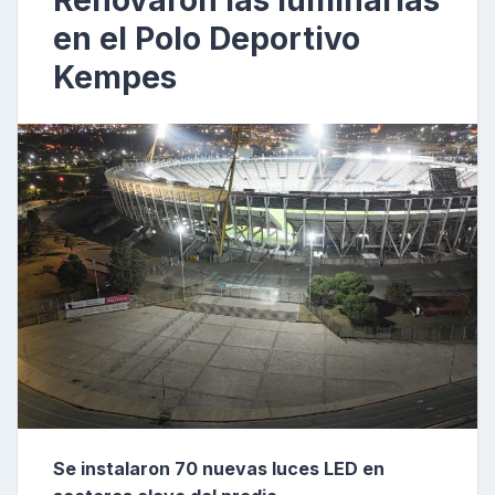
Renovaron las luminarias
en el Polo Deportivo
Kempes
Se instalaron 70 nuevas luces LED en