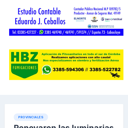
PROVINCIALES